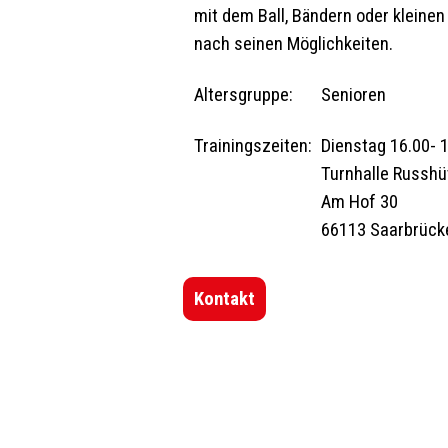
mit dem Ball, Bändern oder kleine
nach seinen Möglichkeiten.
Altersgruppe:
Senioren
Trainingszeiten:
Dienstag 16.00- 
Turnhalle Russhü
Am Hof 30
66113 Saarbrück
Kontakt