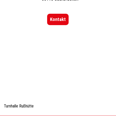
Kontakt
Turnhalle Rußhütte