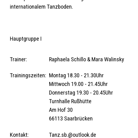
internationalem Tanzboden.
Hauptgruppe I
Trainer:
Raphaela Schillo & Mara Walinsky
Trainingszeiten:
Montag 18.30 - 21.30Uhr
Mittwoch 19.00 - 21.45Uhr
Donnerstag 19.30 - 20.45Uhr
Turnhalle Rußhütte
Am Hof 30
66113 Saarbrücken
Kontakt:
Tanz.sb.@outlook.de