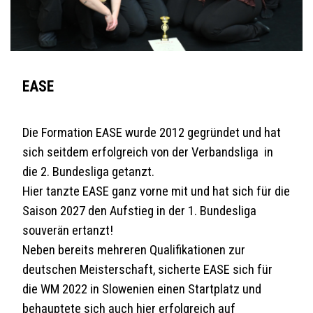
EASE
Die Formation EASE wurde 2012 gegründet und hat
sich seitdem erfolgreich von der Verbandsliga in
die 2. Bundesliga getanzt.
Hier tanzte EASE ganz vorne mit und hat sich für die
Saison 2027 den Aufstieg in der 1. Bundesliga
souverän ertanzt!
Neben bereits mehreren Qualifikationen zur
deutschen Meisterschaft, sicherte EASE sich für
die WM 2022 in Slowenien einen Startplatz und
behauptete sich auch hier erfolgreich auf