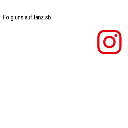
Folg uns auf tanz.sb